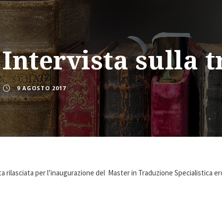
Intervista sulla 
9 AGOSTO 2017
ta rilasciata per l’inaugurazione del Master in Traduzione Specialistica 