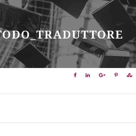
TODO_TRADUTTORE