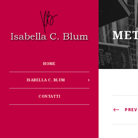
ME
HOME
ISABELLA C. BLUM
CONTATTI
PREV