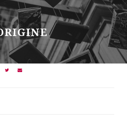
ORIGINE