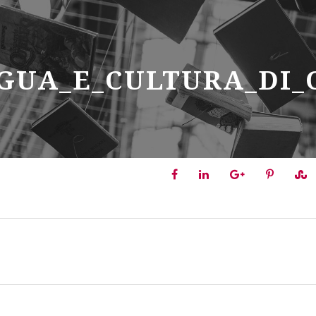
GUA_E_CULTURA_DI_