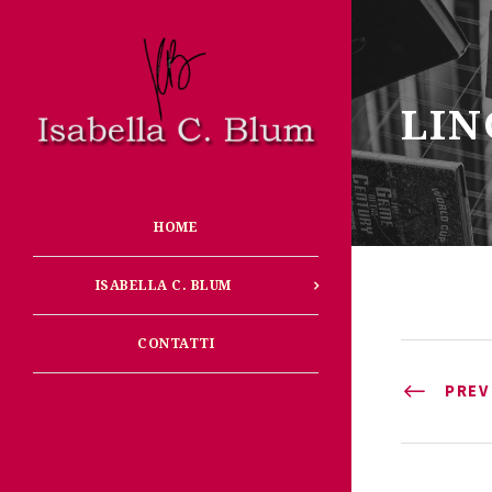
LIN
HOME
ISABELLA C. BLUM
CONTATTI
PREV