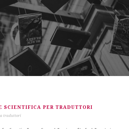
 SCIENTIFICA PER TRADUTTORI
ca traduttori