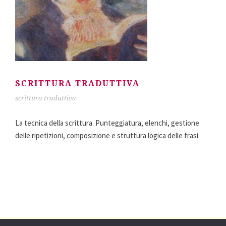
SCRITTURA TRADUTTIVA
scrittura traduttiva
La tecnica della scrittura. Punteggiatura, elenchi, gestione
delle ripetizioni, composizione e struttura logica delle frasi.