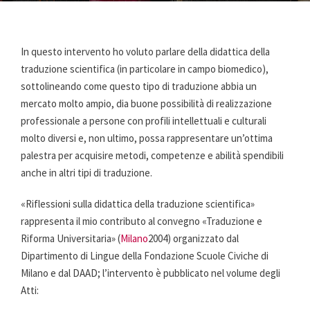
In questo intervento ho voluto parlare della didattica della
traduzione scientifica (in particolare in campo biomedico),
sottolineando come questo tipo di traduzione abbia un
mercato molto ampio, dia buone possibilità di realizzazione
professionale a persone con profili intellettuali e culturali
molto diversi e, non ultimo, possa rappresentare un’ottima
palestra per acquisire metodi, competenze e abilità spendibili
anche in altri tipi di traduzione.
«Riflessioni sulla didattica della traduzione scientifica»
rappresenta il mio contributo al convegno «Traduzione e
Riforma Universitaria» (
Milano
2004) organizzato dal
Dipartimento di Lingue della Fondazione Scuole Civiche di
Milano e dal DAAD; l’intervento è pubblicato nel volume degli
Atti: