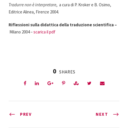
Tradurre non è interpretare
, a cura di P. Kroker e B. Osimo,
Editrice Alinea, Firenze 2004.
Riflessioni sulla didattica della traduzione scientifica –
Milano 2004 –
scarica il pdf
0
SHARES
PREV
NEXT