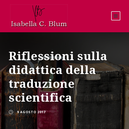
Riflessioni sulla
didattica della
traduzione
scientifica
9 AGOSTO 2017