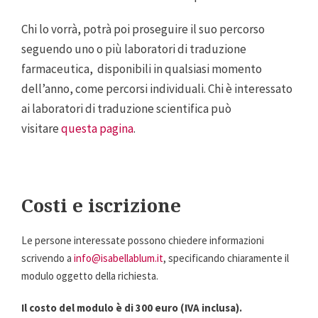
Chi lo vorrà, potrà poi proseguire il suo percorso
seguendo uno o più laboratori di traduzione
farmaceutica, disponibili in qualsiasi momento
dell’anno, come percorsi individuali. Chi è interessato
ai laboratori di traduzione scientifica può
visitare
questa pagina
.
Costi e iscrizione
Le persone interessate possono chiedere informazioni
scrivendo a
info@isabellablum.it
, specificando chiaramente il
modulo oggetto della richiesta.
Il costo del modulo è di 300 euro (IVA inclusa).