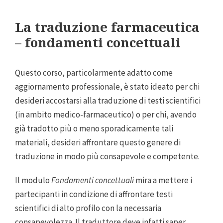
La traduzione farmaceutica
– fondamenti concettuali
Questo corso, particolarmente adatto come
aggiornamento professionale, è stato ideato per chi
desideri accostarsi alla traduzione di testi scientifici
(in ambito medico-farmaceutico) o per chi, avendo
già tradotto più o meno sporadicamente tali
materiali, desideri affrontare questo genere di
traduzione in modo più consapevole e competente.
Il modulo
Fondamenti concettuali
mira a mettere i
partecipanti in condizione di affrontare testi
scientifici di alto profilo con la necessaria
consapevolezza. Il traduttore deve infatti saper