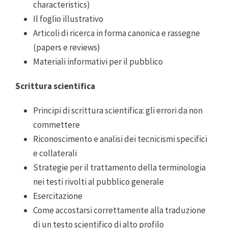
characteristics)
Il foglio illustrativo
Articoli di ricerca in forma canonica e rassegne
(papers e reviews)
Materiali informativi per il pubblico
Scrittura scientifica
Principi di scrittura scientifica: gli errori da non
commettere
Riconoscimento e analisi dei tecnicismi specifici
e collaterali
Strategie per il trattamento della terminologia
nei testi rivolti al pubblico generale
Esercitazione
Come accostarsi correttamente alla traduzione
di un testo scientifico di alto profilo