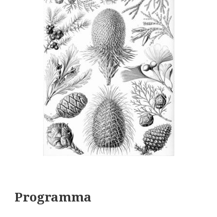
Programma