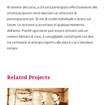
Al termine del corso, a chi avrà partecipato effettivamente alle
attività proposte verrà rilasciato un attestato di
partecipazione per 25 ore di studio individuale e lavoro sul
forum. Le iscrizioni si accettano in qualsiasi momento
dell’anno. Poiché ogni mese può essere attivato solo un
numero limitato di corsi, è consigliabile contattarmi con due-
tre settimane di anticipo rispetto alla data in cui si desidera
iniziare.
Related Projects