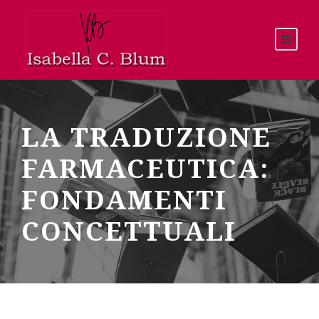
LA TRADUZIONE
FARMACEUTICA:
FONDAMENTI
CONCETTUALI