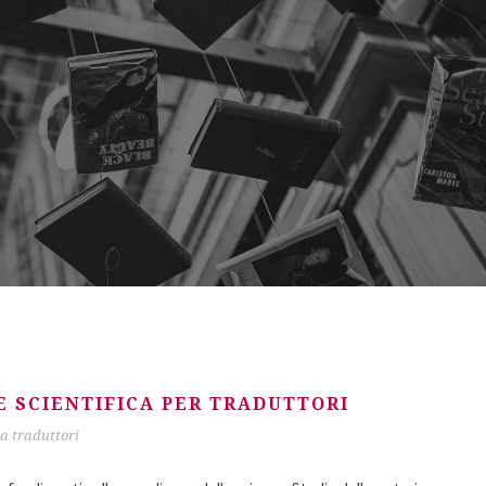
 SCIENTIFICA PER TRADUTTORI
ca traduttori